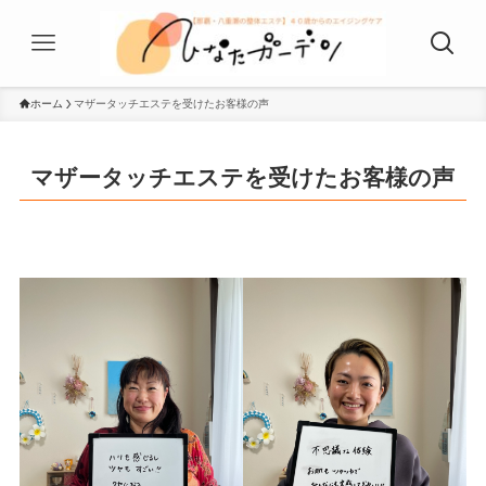
ホーム
マザータッチエステを受けたお客様の声
マザータッチエステを受けたお客様の声