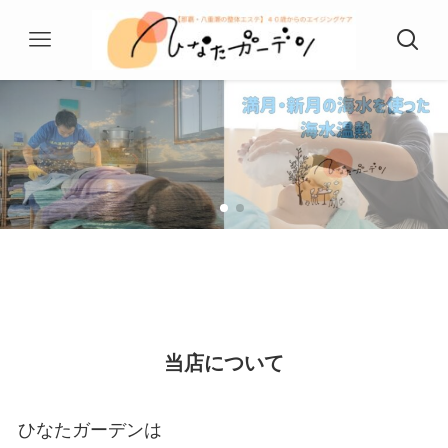
当店について
ひなたガーデンは