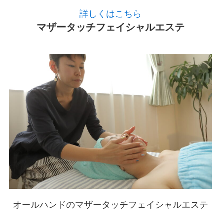
詳しくはこちら
マザータッチフェイシャルエステ
オールハンドのマザータッチフェイシャルエステ