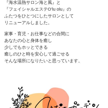
『海水温熱サロン海と風』と
『フェイシャルエステO’lu olu』の
ふたつをひとつにしたサロンとして
リニューアルしました。
家事・育児・お仕事などの合間に
あなたの心と身体を癒し
少しでもホッとできる
癒しのひと時を安心して過ごせる
そんな場所になりたいと思っています。